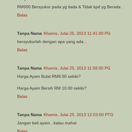
RM500 Bersyukur pada yg tiada & Tidak kpd yg Berada .
Balas
Tanpa Nama
Khamis, Julai 25, 2013 11:41:00 PG
bersyukurlah dengan apa yang ada...
Balas
Tanpa Nama
Khamis, Julai 25, 2013 11:58:00 PG
Harga Ayam Bulat RM8.00 sekilo?
Harga Ayam Bersih RM 10.00 sekilo?
Balas
Tanpa Nama
Khamis, Julai 25, 2013 12:03:00 PTG
Jangan beli ayam...kalau mahal
Balas