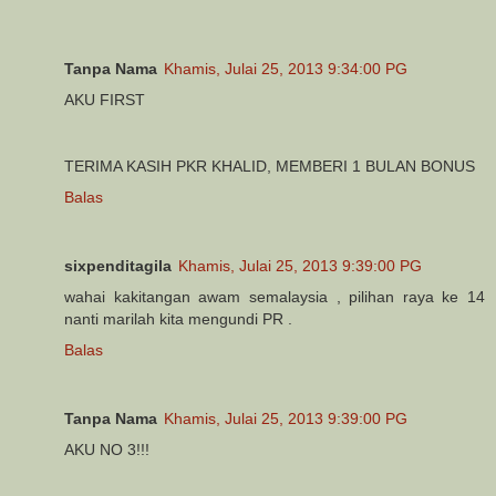
Tanpa Nama
Khamis, Julai 25, 2013 9:34:00 PG
AKU FIRST
TERIMA KASIH PKR KHALID, MEMBERI 1 BULAN BONUS
Balas
sixpenditagila
Khamis, Julai 25, 2013 9:39:00 PG
wahai kakitangan awam semalaysia , pilihan raya ke 14
nanti marilah kita mengundi PR .
Balas
Tanpa Nama
Khamis, Julai 25, 2013 9:39:00 PG
AKU NO 3!!!