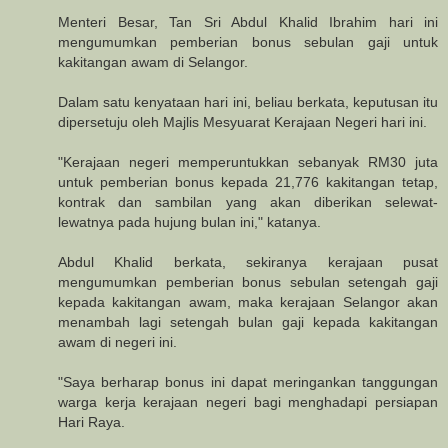
Menteri Besar, Tan Sri Abdul Khalid Ibrahim hari ini
mengumumkan pemberian bonus sebulan gaji untuk
kakitangan awam di Selangor.
Dalam satu kenyataan hari ini, beliau berkata, keputusan itu
dipersetuju oleh Majlis Mesyuarat Kerajaan Negeri hari ini.
"Kerajaan negeri memperuntukkan sebanyak RM30 juta
untuk pemberian bonus kepada 21,776 kakitangan tetap,
kontrak dan sambilan yang akan diberikan selewat-
lewatnya pada hujung bulan ini," katanya.
Abdul Khalid berkata, sekiranya kerajaan pusat
mengumumkan pemberian bonus sebulan setengah gaji
kepada kakitangan awam, maka kerajaan Selangor akan
menambah lagi setengah bulan gaji kepada kakitangan
awam di negeri ini.
"Saya berharap bonus ini dapat meringankan tanggungan
warga kerja kerajaan negeri bagi menghadapi persiapan
Hari Raya.