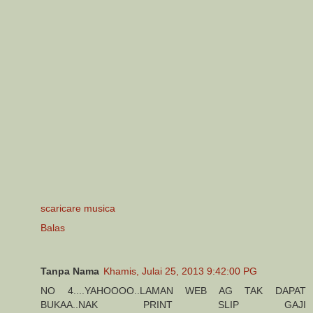
scaricare musica
Balas
Tanpa Nama
Khamis, Julai 25, 2013 9:42:00 PG
NO 4....YAHOOOO..LAMAN WEB AG TAK DAPAT
BUKAA..NAK PRINT SLIP GAJI