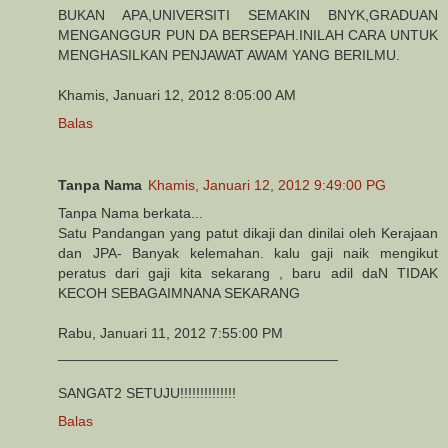
BUKAN APA,UNIVERSITI SEMAKIN BNYK,GRADUAN
MENGANGGUR PUN DA BERSEPAH.INILAH CARA UNTUK
MENGHASILKAN PENJAWAT AWAM YANG BERILMU.
Khamis, Januari 12, 2012 8:05:00 AM
Balas
Tanpa Nama
Khamis, Januari 12, 2012 9:49:00 PG
Tanpa Nama berkata...
Satu Pandangan yang patut dikaji dan dinilai oleh Kerajaan
dan JPA- Banyak kelemahan. kalu gaji naik mengikut
peratus dari gaji kita sekarang , baru adil daN TIDAK
KECOH SEBAGAIMNANA SEKARANG
Rabu, Januari 11, 2012 7:55:00 PM
___________________________________
SANGAT2 SETUJU!!!!!!!!!!!!!!
Balas